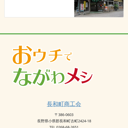
長和町商工会
〒386-0603
長野県小県郡長和町古町2424-18
TEL 0268-68-2651